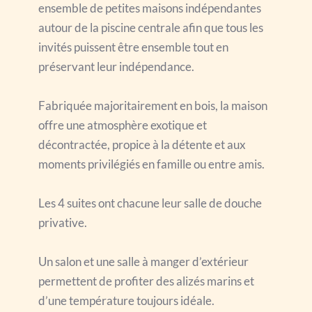
ensemble de petites maisons indépendantes 
autour de la piscine centrale afin que tous les 
invités puissent être ensemble tout en 
préservant leur indépendance.
Fabriquée majoritairement en bois, la maison 
offre une atmosphère exotique et 
décontractée, propice à la détente et aux 
moments privilégiés en famille ou entre amis.
Les 4 suites ont chacune leur salle de douche 
privative.
Un salon et une salle à manger d’extérieur 
permettent de profiter des alizés marins et 
d’une température toujours idéale.