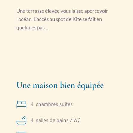
Une terrasse élevée vous laisse apercevoir 
l’océan. L’accès au spot de Kite se fait en 
quelques pas…
Une maison bien équipée
4
  chambres suites
4
  salles de bains / WC