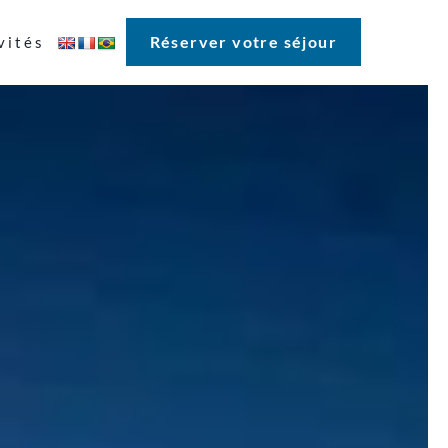
Réserver votre séjour
vités