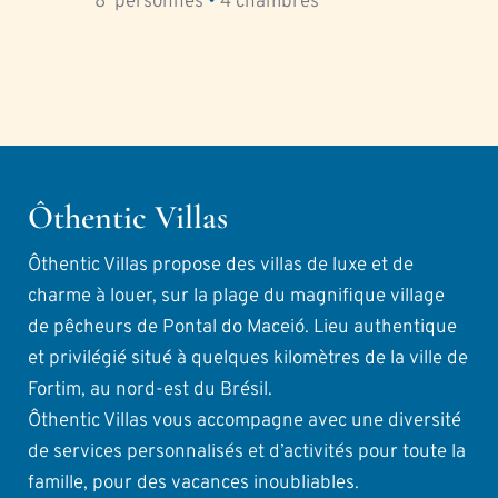
8
  personnes 
•
4
 chambres
Ôthentic Villas
Ôthentic Villas propose des villas de luxe et de 
charme à louer, sur la plage du magnifique village 
de pêcheurs de Pontal do Maceió. Lieu authentique 
et privilégié situé à quelques kilomètres de la ville de 
Fortim, au nord-est du Brésil.
Ôthentic Villas vous accompagne avec une diversité 
de services personnalisés et d’activités pour toute la 
famille, pour des vacances inoubliables.