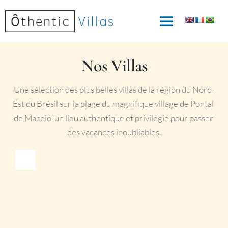
Nos Villas
Une sélection des plus belles villas de la région du Nord-
Est du Brésil sur la plage du magnifique village de Pontal 
de Maceió, un lieu authentique et privilégié pour passer 
des vacances inoubliables.