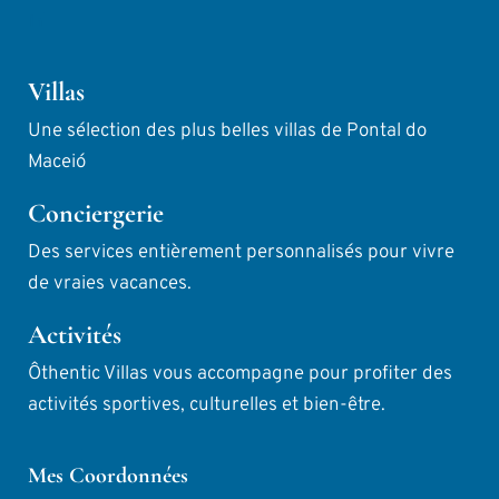
Villas
Une sélection des plus belles villas de Pontal do 
Maceió
Conciergerie
Des services entièrement personnalisés pour vivre 
de vraies vacances.
Activités
Ôthentic Villas vous accompagne pour profiter des 
activités sportives, culturelles et bien-être.
Mes Coordonnées